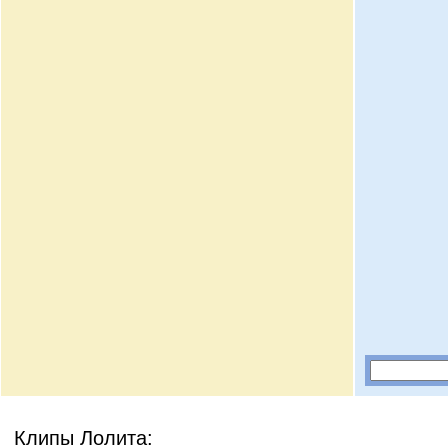
Клипы Лолита: