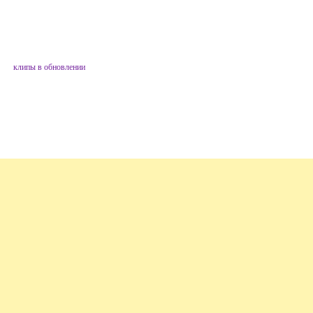
клипы в обновлении