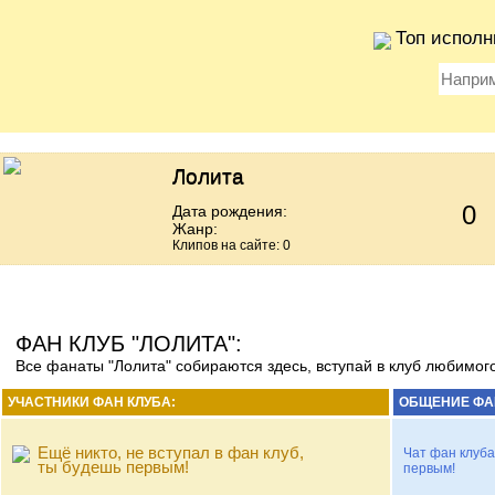
Топ исполн
Лолита
0
Дата рождения:
Жанр:
Клипов на сайте: 0
ФАН КЛУБ "ЛОЛИТА":
Все фанаты "Лолита" собираются здесь, вступай в клуб любимог
УЧАСТНИКИ ФАН КЛУБА:
ОБЩЕНИЕ ФА
Ещё никто, не вступал в фан клуб,
Чат фан клуба
ты будешь первым!
первым!