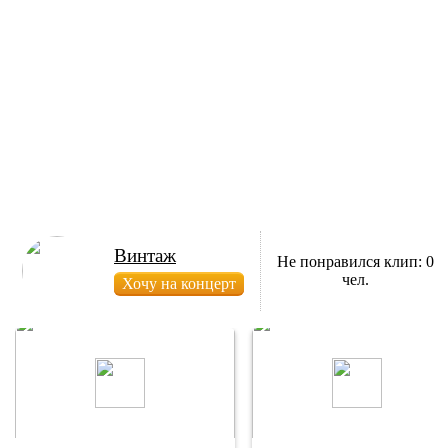
Винтаж
Не понравился клип: 0
чел.