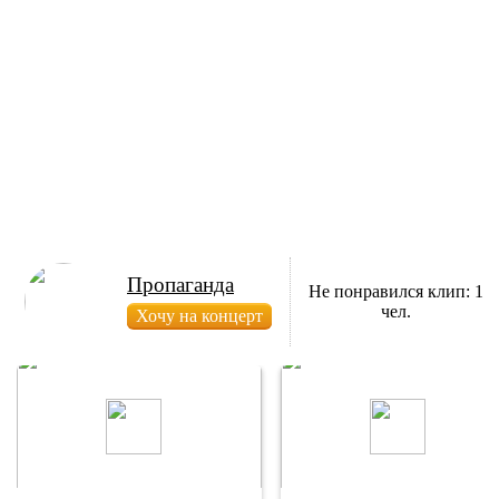
Пропаганда
Не понравился клип: 1
чел.