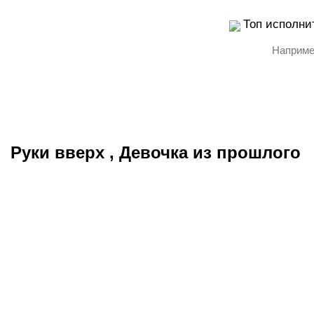
Топ исполни
Руки вверх
,
Девочка из прошлого