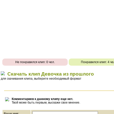
Не понравился клип: 0 чел.
Понравился клип: 4 че
Скачать клип Девочка из прошлого
для скачивания клипа, выберите необходимый формат
Комментариев к данному клипу еще нет.
Твой може быть первым, выскажи свое мнение.
Ваше имя: