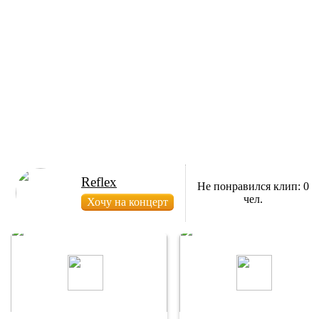
Reflex
Не понравился клип: 0
чел.