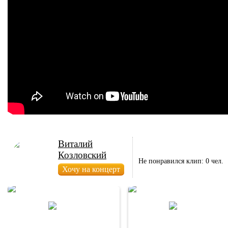
Виталий
Козловский
Не понравился клип: 0 чел.