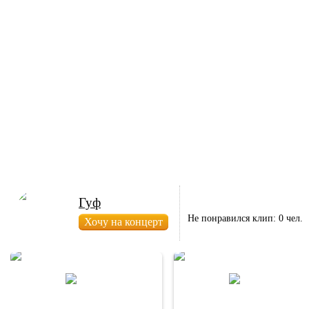
Гуф
Не понравился клип: 0 чел.