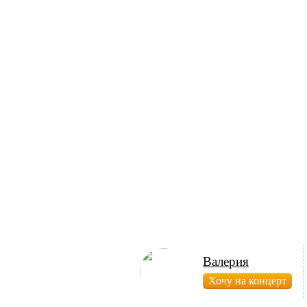
Валерия