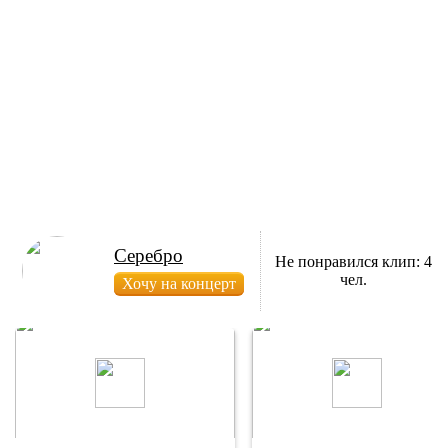
Серебро
Не понравился клип: 4
чел.