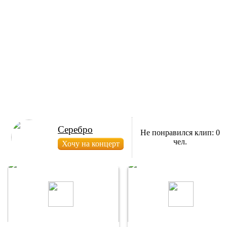
Серебро
Не понравился клип: 0
чел.