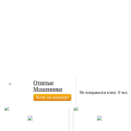
Отпетые
Мошенники
Не понравился клип: 0 чел.