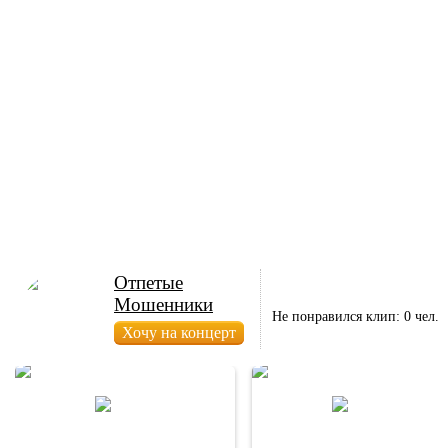
Отпетые
Мошенники
Не понравился клип: 0 чел.