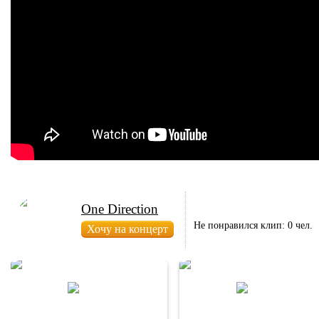
One Direction
Не понравился клип: 0 чел.