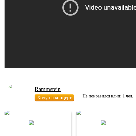
Rammstein
Не понравился клип: 1 чел.