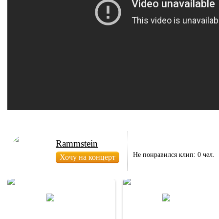
Rammstein
Не понравился клип: 0 чел.