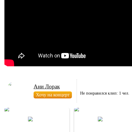
Ани Лорак
Не понравился клип: 1 чел.