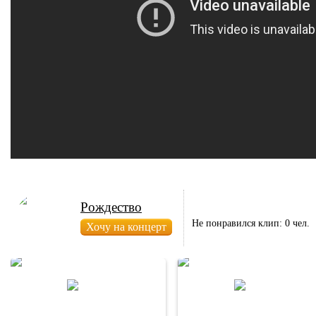
Рождество
Не понравился клип: 0 чел.