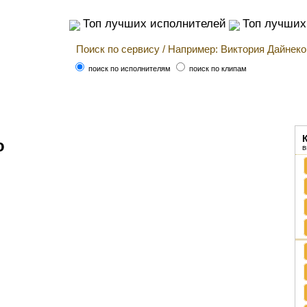
Топ лучших исполнителей
Топ лучших
поиск по исполнителям
поиск по клипам
о
в