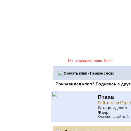
Не понравился клип: 0 чел.
Скачать клип - Первое слово
Понравился клип? Поделись с друз
Птаха
Рейтинг на ClipLi
Дата рождения:
Жанр:
Клипов на сайте: 1