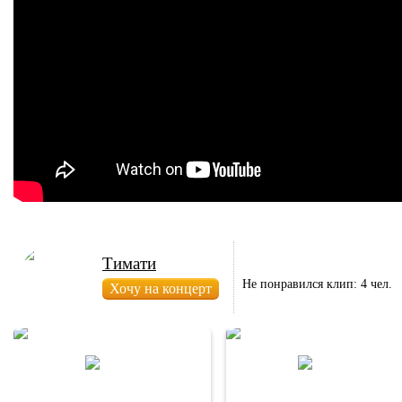
Тимати
Не понравился клип: 4 чел.