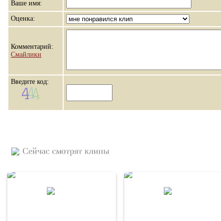
Ваше имя:
Оценка:
Комментарий:
Смайлики
Введите код:
Сейчас смотрят клипы